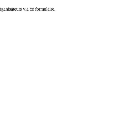
ganisateurs via ce formulaire.