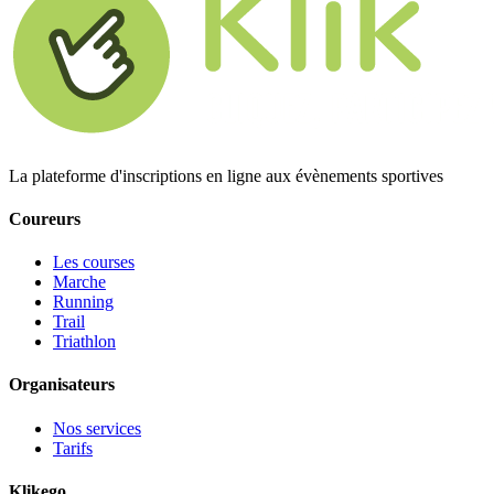
La plateforme d'inscriptions en ligne aux évènements sportives
Coureurs
Les courses
Marche
Running
Trail
Triathlon
Organisateurs
Nos services
Tarifs
Klikego