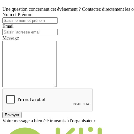
Une question concernant cet évènement ? Contactez directement les or
Nom et Prénom
Email
Message
Envoyer
Votre message a bien été transmis à l'organisateur