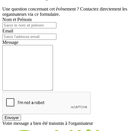
Une question concernant cet évènement ? Contactez directement les
organisateurs via ce formulaire.
Nom et Prénom
Email
Message
Envoyer
Votre message a bien été transmis à l'organisateur