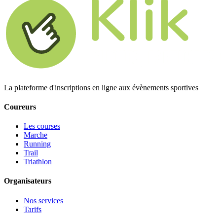
La plateforme d'inscriptions en ligne aux évènements sportives
Coureurs
Les courses
Marche
Running
Trail
Triathlon
Organisateurs
Nos services
Tarifs