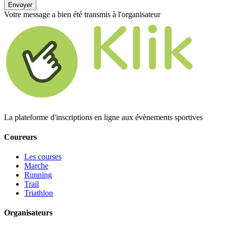
Envoyer
Votre message a bien été transmis à l'organisateur
La plateforme d'inscriptions en ligne aux évènements sportives
Coureurs
Les courses
Marche
Running
Trail
Triathlon
Organisateurs