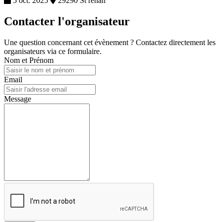
5 oct. 2025
29290 St renan
Contacter l'organisateur
Une question concernant cet évènement ? Contactez directement les
organisateurs via ce formulaire.
Nom et Prénom
Email
Message