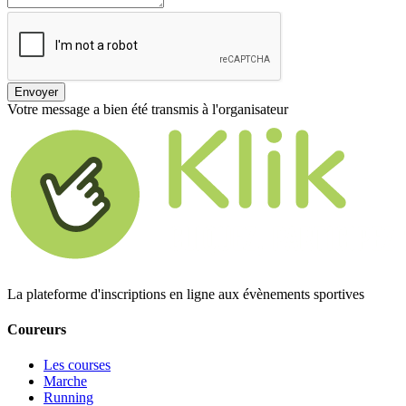
Envoyer
Votre message a bien été transmis à l'organisateur
La plateforme d'inscriptions en ligne aux évènements sportives
Coureurs
Les courses
Marche
Running