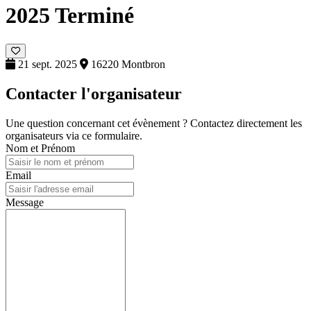
2025
Terminé
21 sept. 2025
16220 Montbron
Contacter l'organisateur
Une question concernant cet évènement ? Contactez directement les
organisateurs via ce formulaire.
Nom et Prénom
Email
Message