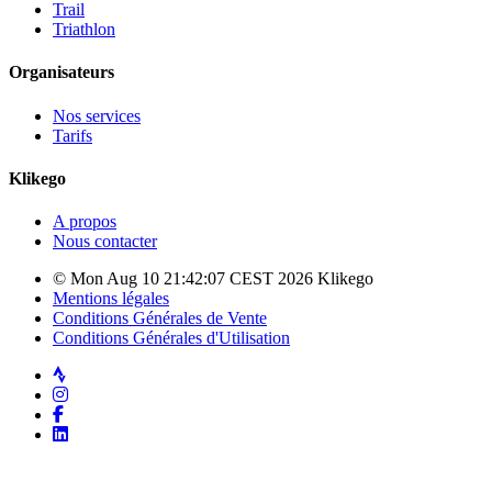
Trail
Triathlon
Organisateurs
Nos services
Tarifs
Klikego
A propos
Nous contacter
© Mon Aug 10 21:42:07 CEST 2026 Klikego
Mentions légales
Conditions Générales de Vente
Conditions Générales d'Utilisation
Strava
Instagram
Facebook
LinkedIn