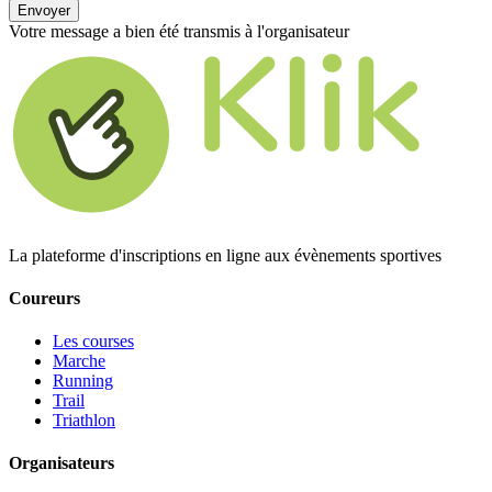
Envoyer
Votre message a bien été transmis à l'organisateur
La plateforme d'inscriptions en ligne aux évènements sportives
Coureurs
Les courses
Marche
Running
Trail
Triathlon
Organisateurs