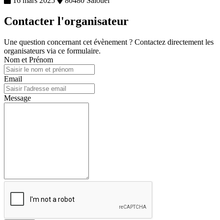
16 mars 2025
80480 Salouel
Contacter l'organisateur
Une question concernant cet évènement ? Contactez directement les
organisateurs via ce formulaire.
Nom et Prénom
Email
Message