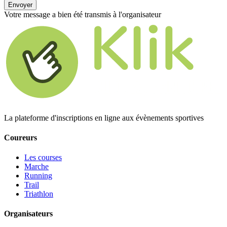
Envoyer
Votre message a bien été transmis à l'organisateur
La plateforme d'inscriptions en ligne aux évènements sportives
Coureurs
Les courses
Marche
Running
Trail
Triathlon
Organisateurs