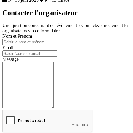
14–15 juin 2025
97413 Cilaos
Contacter l'organisateur
Une question concernant cet évènement ? Contactez directement les
organisateurs via ce formulaire.
Nom et Prénom
Email
Message