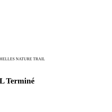
HELLES NATURE TRAIL
IL
Terminé