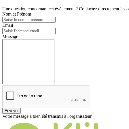
Une question concernant cet évènement ? Contactez directement les or
Nom et Prénom
Email
Message
Envoyer
Votre message a bien été transmis à l'organisateur