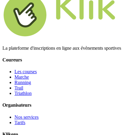
La plateforme d'inscriptions en ligne aux évènements sportives
Coureurs
Les courses
Marche
Running
Trail
Triathlon
Organisateurs
Nos services
Tarifs
Klikego