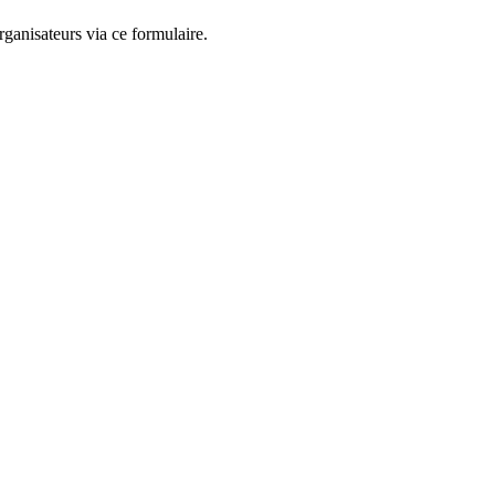
ganisateurs via ce formulaire.