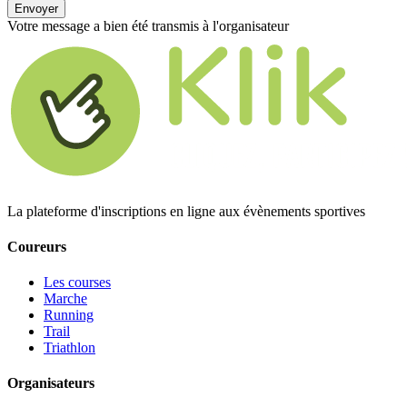
Envoyer
Votre message a bien été transmis à l'organisateur
La plateforme d'inscriptions en ligne aux évènements sportives
Coureurs
Les courses
Marche
Running
Trail
Triathlon
Organisateurs