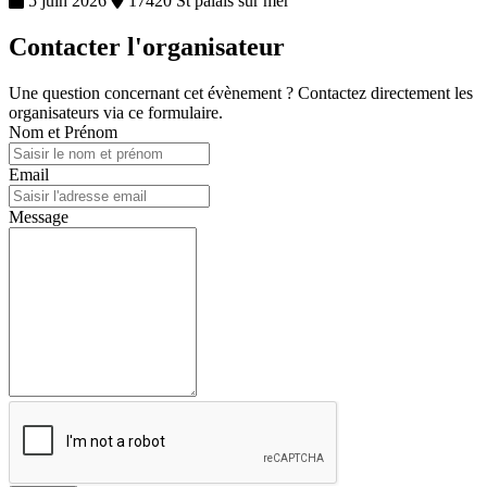
5 juin 2026
17420 St palais sur mer
Contacter l'organisateur
Une question concernant cet évènement ? Contactez directement les
organisateurs via ce formulaire.
Nom et Prénom
Email
Message