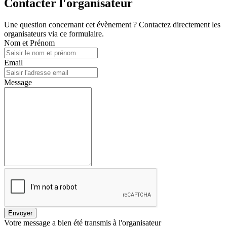
Contacter l'organisateur
Une question concernant cet évènement ? Contactez directement les
organisateurs via ce formulaire.
Nom et Prénom
Email
Message
Envoyer
Votre message a bien été transmis à l'organisateur