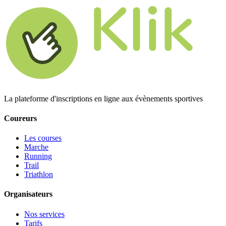
La plateforme d'inscriptions en ligne aux évènements sportives
Coureurs
Les courses
Marche
Running
Trail
Triathlon
Organisateurs
Nos services
Tarifs