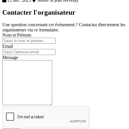
21 déc. 2025
56660 St jean brevelay
Contacter l'organisateur
Une question concernant cet évènement ? Contactez directement les
organisateurs via ce formulaire.
Nom et Prénom
Email
Message