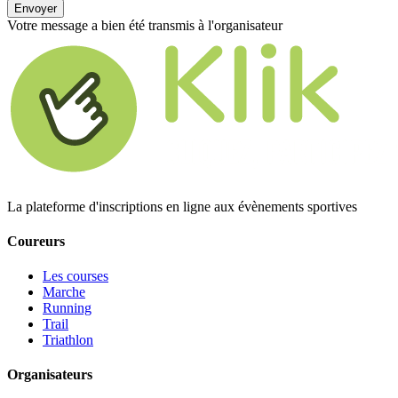
Envoyer
Votre message a bien été transmis à l'organisateur
La plateforme d'inscriptions en ligne aux évènements sportives
Coureurs
Les courses
Marche
Running
Trail
Triathlon
Organisateurs