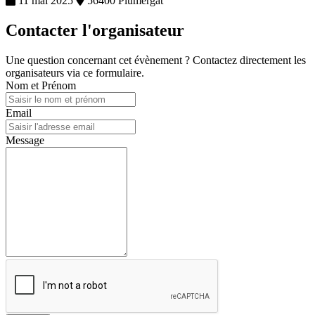
11 mai 2025
56400 Plumergat
Contacter l'organisateur
Une question concernant cet évènement ? Contactez directement les
organisateurs via ce formulaire.
Nom et Prénom
Email
Message