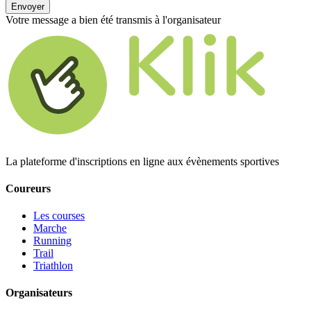
Envoyer
Votre message a bien été transmis à l'organisateur
La plateforme d'inscriptions en ligne aux évènements sportives
Coureurs
Les courses
Marche
Running
Trail
Triathlon
Organisateurs