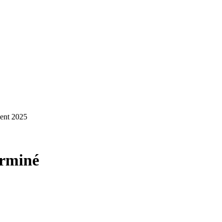
ent 2025
rminé