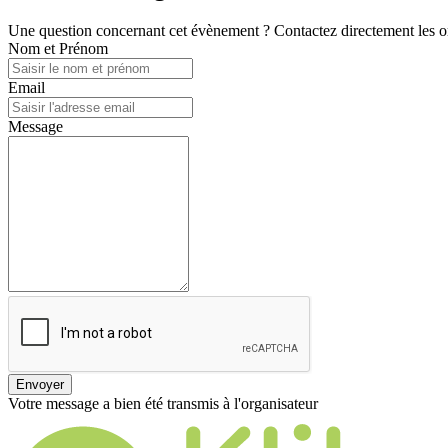
Une question concernant cet évènement ? Contactez directement les or
Nom et Prénom
Email
Message
Envoyer
Votre message a bien été transmis à l'organisateur