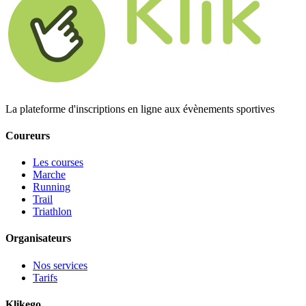
La plateforme d'inscriptions en ligne aux évènements sportives
Coureurs
Les courses
Marche
Running
Trail
Triathlon
Organisateurs
Nos services
Tarifs
Klikego