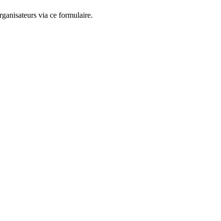
ganisateurs via ce formulaire.