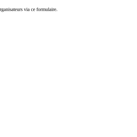
ganisateurs via ce formulaire.