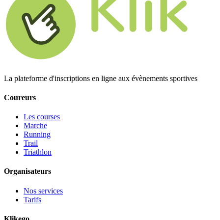
La plateforme d'inscriptions en ligne aux évènements sportives
Coureurs
Les courses
Marche
Running
Trail
Triathlon
Organisateurs
Nos services
Tarifs
Klikego