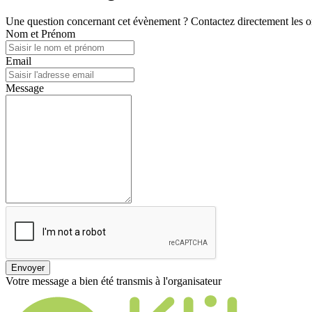
Une question concernant cet évènement ? Contactez directement les or
Nom et Prénom
Email
Message
Envoyer
Votre message a bien été transmis à l'organisateur