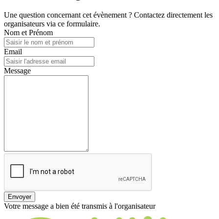
Une question concernant cet évènement ? Contactez directement les
organisateurs via ce formulaire.
Nom et Prénom
Email
Message
Envoyer
Votre message a bien été transmis à l'organisateur