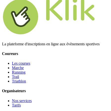
La plateforme d'inscriptions en ligne aux évènements sportives
Coureurs
Les courses
Marche
Running
Trail
Triathlon
Organisateurs
Nos services
Tarifs