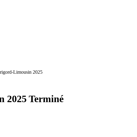
rigord-Limousin 2025
in 2025
Terminé