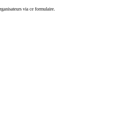
ganisateurs via ce formulaire.