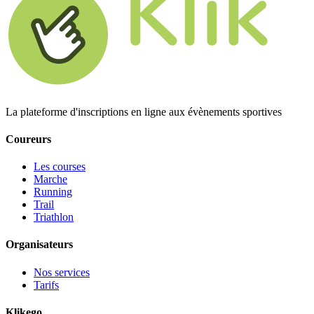
La plateforme d'inscriptions en ligne aux évènements sportives
Coureurs
Les courses
Marche
Running
Trail
Triathlon
Organisateurs
Nos services
Tarifs
Klikego