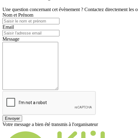
Une question concernant cet évènement ? Contactez directement les or
Nom et Prénom
Email
Message
Envoyer
Votre message a bien été transmis à l'organisateur