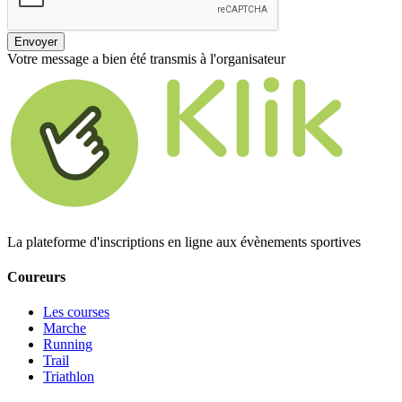
Envoyer
Votre message a bien été transmis à l'organisateur
La plateforme d'inscriptions en ligne aux évènements sportives
Coureurs
Les courses
Marche
Running
Trail
Triathlon