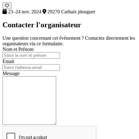
23–24 nov. 2024
29270 Carhaix plouguer
Contacter l'organisateur
Une question concernant cet évènement ? Contactez directement les
organisateurs via ce formulaire.
Nom et Prénom
Email
Message