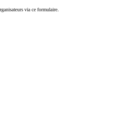
ganisateurs via ce formulaire.