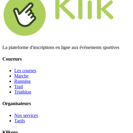
La plateforme d'inscriptions en ligne aux évènements sportives
Coureurs
Les courses
Marche
Running
Trail
Triathlon
Organisateurs
Nos services
Tarifs
Klikego