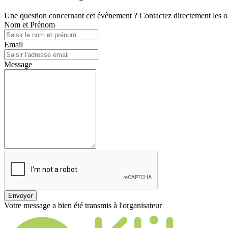
Une question concernant cet évènement ? Contactez directement les or
Nom et Prénom
Email
Message
Envoyer
Votre message a bien été transmis à l'organisateur