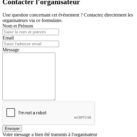
Contacter l'organisateur
Une question concernant cet évènement ? Contactez directement les
organisateurs via ce formulaire.
Nom et Prénom
Email
Message
Envoyer
Votre message a bien été transmis à l'organisateur