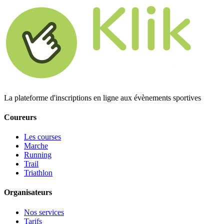
La plateforme d'inscriptions en ligne aux évènements sportives
Coureurs
Les courses
Marche
Running
Trail
Triathlon
Organisateurs
Nos services
Tarifs