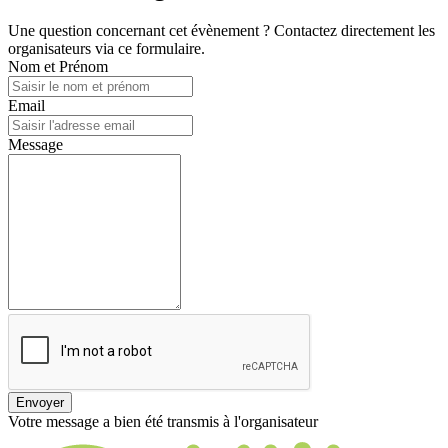
Une question concernant cet évènement ? Contactez directement les
organisateurs via ce formulaire.
Nom et Prénom
Email
Message
Envoyer
Votre message a bien été transmis à l'organisateur