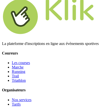
La plateforme d'inscriptions en ligne aux évènements sportives
Coureurs
Les courses
Marche
Running
Trail
Triathlon
Organisateurs
Nos services
Tarifs