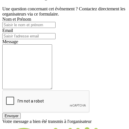
Une question concernant cet évènement ? Contactez directement les
organisateurs via ce formulaire.
Nom et Prénom
Email
Message
Envoyer
Votre message a bien été transmis à l'organisateur