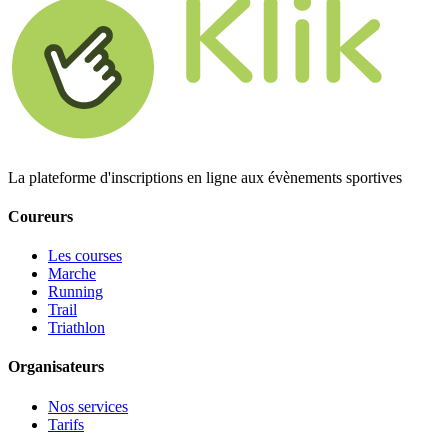
La plateforme d'inscriptions en ligne aux évènements sportives
Coureurs
Les courses
Marche
Running
Trail
Triathlon
Organisateurs
Nos services
Tarifs