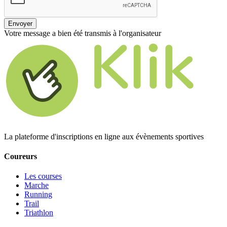
Envoyer
Votre message a bien été transmis à l'organisateur
La plateforme d'inscriptions en ligne aux évènements sportives
Coureurs
Les courses
Marche
Running
Trail
Triathlon