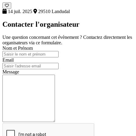
14 juil. 2025
29510 Landudal
Contacter l'organisateur
Une question concernant cet évènement ? Contactez directement les
organisateurs via ce formulaire.
Nom et Prénom
Email
Message