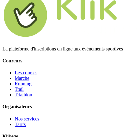
La plateforme d'inscriptions en ligne aux évènements sportives
Coureurs
Les courses
Marche
Running
Trail
Triathlon
Organisateurs
Nos services
Tarifs
Klikego