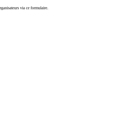
ganisateurs via ce formulaire.