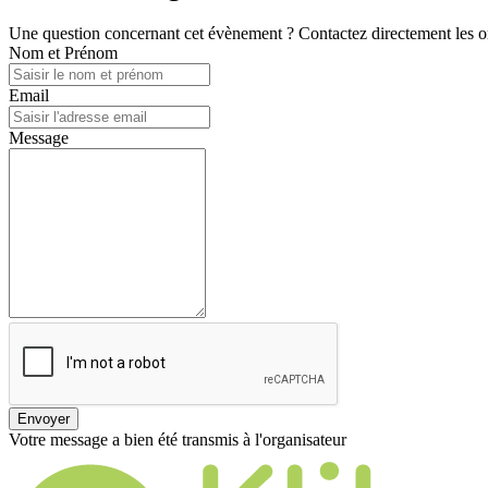
Une question concernant cet évènement ? Contactez directement les or
Nom et Prénom
Email
Message
Envoyer
Votre message a bien été transmis à l'organisateur