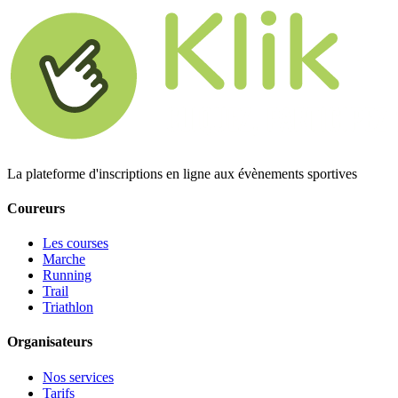
La plateforme d'inscriptions en ligne aux évènements sportives
Coureurs
Les courses
Marche
Running
Trail
Triathlon
Organisateurs
Nos services
Tarifs