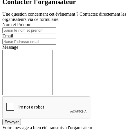
Contacter l'organisateur
Une question concernant cet évènement ? Contactez directement les
organisateurs via ce formulaire.
Nom et Prénom
Email
Message
Envoyer
Votre message a bien été transmis à l'organisateur