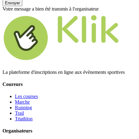
Envoyer
Votre message a bien été transmis à l'organisateur
La plateforme d'inscriptions en ligne aux évènements sportives
Coureurs
Les courses
Marche
Running
Trail
Triathlon
Organisateurs