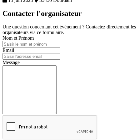
15 juin 2025
35450 Dourdain
Contacter l'organisateur
Une question concernant cet évènement ? Contactez directement les
organisateurs via ce formulaire.
Nom et Prénom
Email
Message