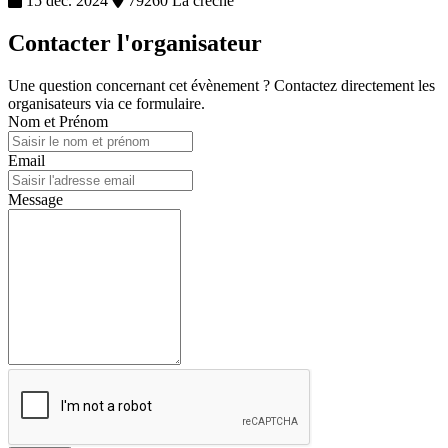
15 déc. 2024
79260 La creche
Contacter l'organisateur
Une question concernant cet évènement ? Contactez directement les
organisateurs via ce formulaire.
Nom et Prénom
Email
Message