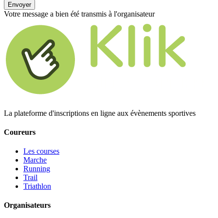
Envoyer
Votre message a bien été transmis à l'organisateur
La plateforme d'inscriptions en ligne aux évènements sportives
Coureurs
Les courses
Marche
Running
Trail
Triathlon
Organisateurs