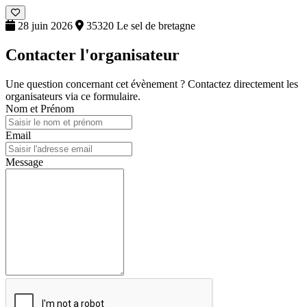
28 juin 2026
35320 Le sel de bretagne
Contacter l'organisateur
Une question concernant cet évènement ? Contactez directement les
organisateurs via ce formulaire.
Nom et Prénom
Email
Message