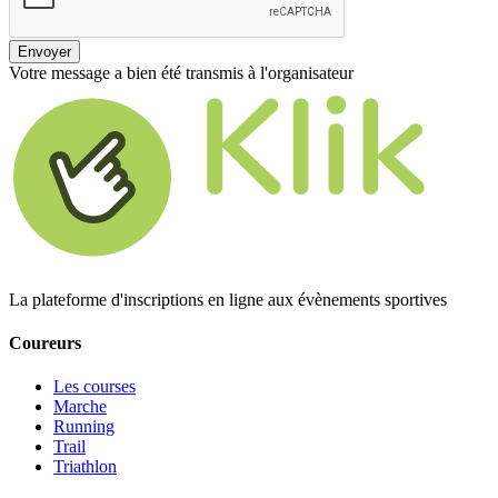
Envoyer
Votre message a bien été transmis à l'organisateur
La plateforme d'inscriptions en ligne aux évènements sportives
Coureurs
Les courses
Marche
Running
Trail
Triathlon