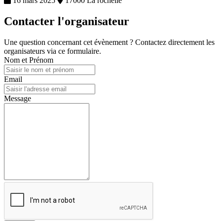
16 mars 2025
17000 La rochelle
Contacter l'organisateur
Une question concernant cet évènement ? Contactez directement les
organisateurs via ce formulaire.
Nom et Prénom
Email
Message