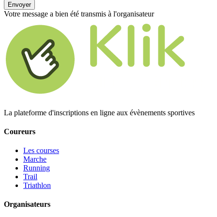
Envoyer
Votre message a bien été transmis à l'organisateur
La plateforme d'inscriptions en ligne aux évènements sportives
Coureurs
Les courses
Marche
Running
Trail
Triathlon
Organisateurs