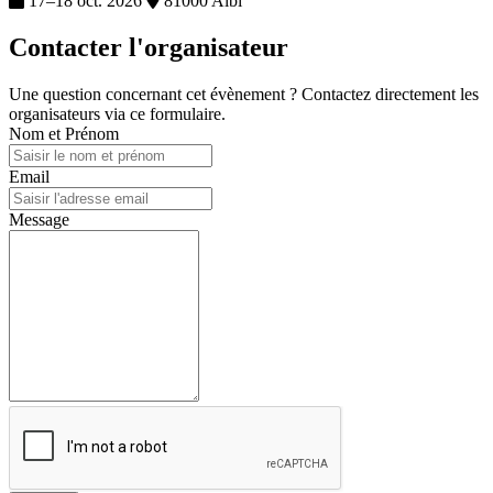
17–18 oct. 2026
81000 Albi
Contacter l'organisateur
Une question concernant cet évènement ? Contactez directement les
organisateurs via ce formulaire.
Nom et Prénom
Email
Message