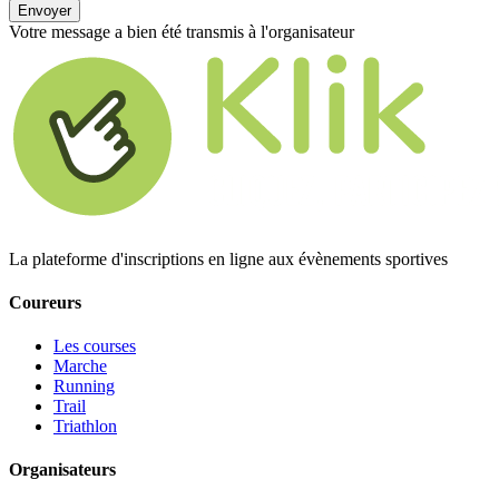
Envoyer
Votre message a bien été transmis à l'organisateur
La plateforme d'inscriptions en ligne aux évènements sportives
Coureurs
Les courses
Marche
Running
Trail
Triathlon
Organisateurs