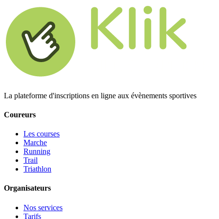
La plateforme d'inscriptions en ligne aux évènements sportives
Coureurs
Les courses
Marche
Running
Trail
Triathlon
Organisateurs
Nos services
Tarifs