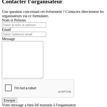
Contacter l'organisateur
Une question concernant cet évènement ? Contactez directement les
organisateurs via ce formulaire.
Nom et Prénom
Email
Message
Envoyer
Votre message a bien été transmis à l'organisateur