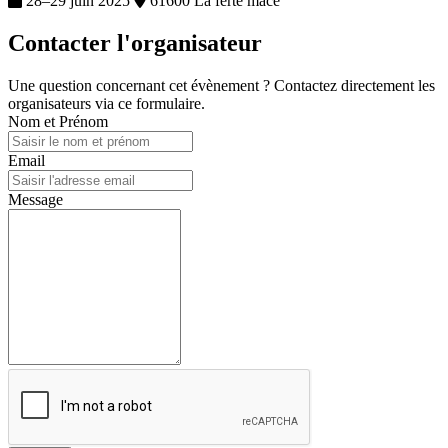
28–29 juin 2025
61600 La ferte mace
Contacter l'organisateur
Une question concernant cet évènement ? Contactez directement les
organisateurs via ce formulaire.
Nom et Prénom
Email
Message