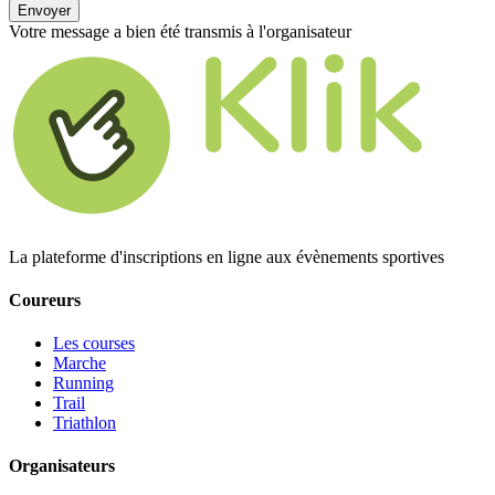
Envoyer
Votre message a bien été transmis à l'organisateur
La plateforme d'inscriptions en ligne aux évènements sportives
Coureurs
Les courses
Marche
Running
Trail
Triathlon
Organisateurs