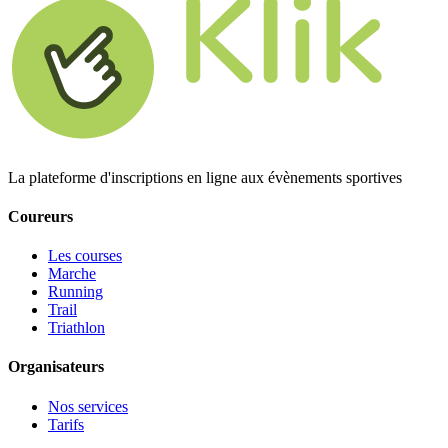
La plateforme d'inscriptions en ligne aux évènements sportives
Coureurs
Les courses
Marche
Running
Trail
Triathlon
Organisateurs
Nos services
Tarifs