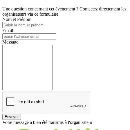
Une question concernant cet évènement ? Contactez directement les
organisateurs via ce formulaire.
Nom et Prénom
Email
Message
Envoyer
Votre message a bien été transmis à l'organisateur