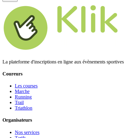
La plateforme d'inscriptions en ligne aux évènements sportives
Coureurs
Les courses
Marche
Running
Trail
Triathlon
Organisateurs
Nos services
Tarifs