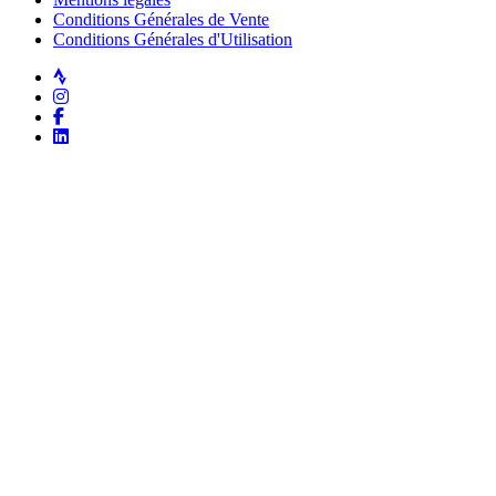
Conditions Générales de Vente
Conditions Générales d'Utilisation
Strava
Instagram
Facebook
LinkedIn