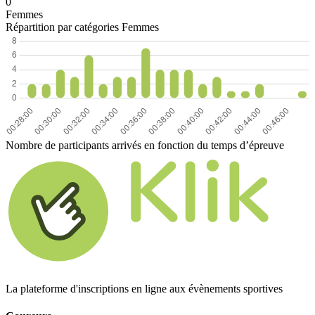
0
Femmes
Répartition par catégories Femmes
Nombre de participants arrivés en fonction du temps d’épreuve
La plateforme d'inscriptions en ligne aux évènements sportives