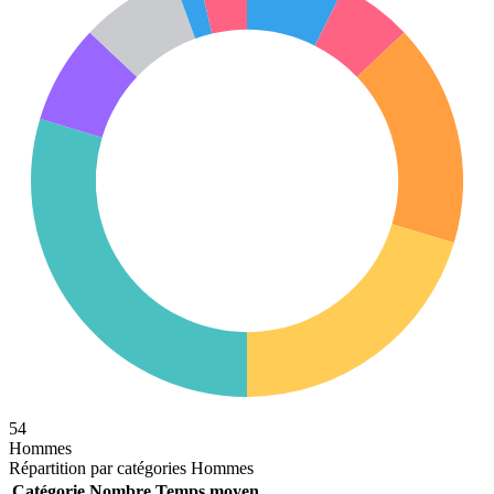
54
Hommes
Répartition par catégories Hommes
Catégorie
Nombre
Temps moyen