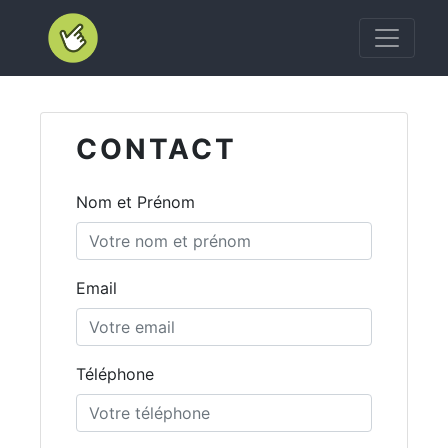
Accueil Klikego
CONTACT
Nom et Prénom
Email
Téléphone