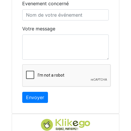
Evenement concerné
Votre message
Envoyer