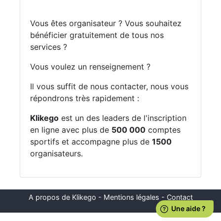
Vous êtes organisateur ? Vous souhaitez
bénéficier gratuitement de tous nos
services ?
Vous voulez un renseignement ?
Il vous suffit de nous contacter, nous vous
répondrons très rapidement :
Klikego
est un des leaders de l'inscription
en ligne avec plus de
500 000
comptes
sportifs et accompagne plus de
1500
organisateurs.
A propos de Klikego
-
Mentions légales
-
Contact