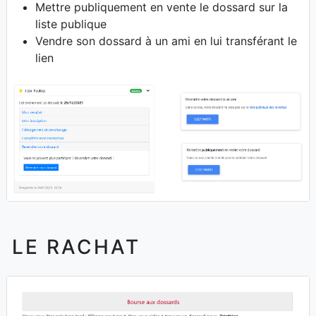
Mettre publiquement en vente le dossard sur la
liste publique
Vendre son dossard à un ami en lui transférant le
lien
LE RACHAT