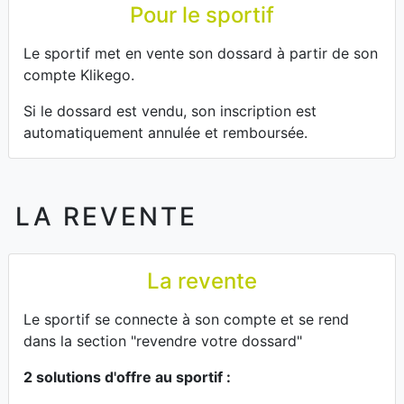
Pour le sportif
Le sportif met en vente son dossard à partir de son
compte Klikego.
Si le dossard est vendu, son inscription est
automatiquement annulée et remboursée.
LA REVENTE
La revente
Le sportif se connecte à son compte et se rend
dans la section "revendre votre dossard"
2 solutions d'offre au sportif :