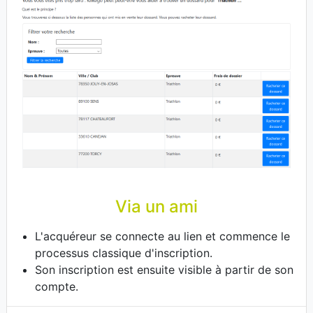
Via un ami
L'acquéreur se connecte au lien et commence le
processus classique d'inscription.
Son inscription est ensuite visible à partir de son
compte.