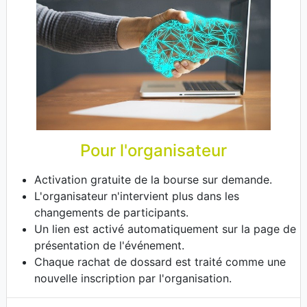
Pour l'organisateur
Activation gratuite de la bourse sur demande.
L'organisateur n'intervient plus dans les
changements de participants.
Un lien est activé automatiquement sur la page de
présentation de l'événement.
Chaque rachat de dossard est traité comme une
nouvelle inscription par l'organisation.