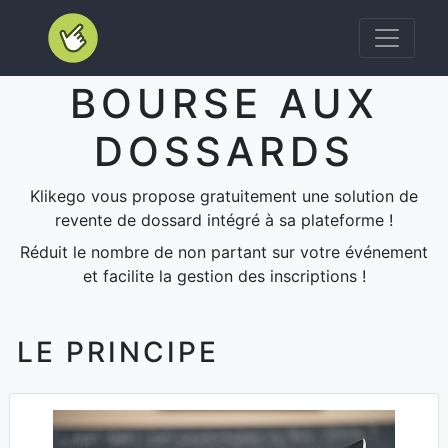
Accueil Klikego
BOURSE AUX
DOSSARDS
Klikego vous propose gratuitement une solution de
revente de dossard intégré à sa plateforme !
Réduit le nombre de non partant sur votre événement
et facilite la gestion des inscriptions !
LE PRINCIPE