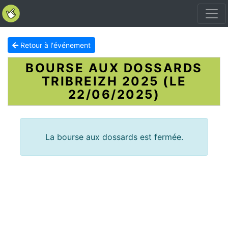
Retour à l'événement
BOURSE AUX DOSSARDS
TRIBREIZH 2025 (LE
22/06/2025)
La bourse aux dossards est fermée.