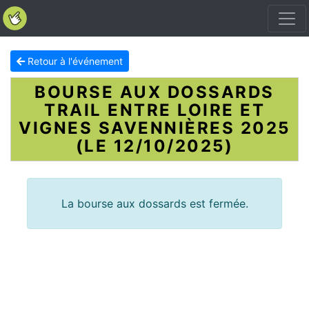
Retour à l'événement
BOURSE AUX DOSSARDS
TRAIL ENTRE LOIRE ET
VIGNES SAVENNIÈRES 2025
(LE 12/10/2025)
La bourse aux dossards est fermée.