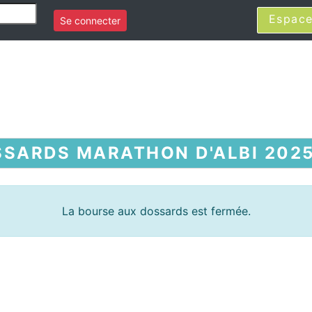
Espace
Se connecter
SARDS MARATHON D'ALBI 2025 
La bourse aux dossards est fermée.