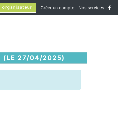
 organisateur
Créer un compte
Nos services
(LE 27/04/2025)