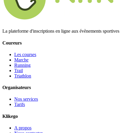
La plateforme d'inscriptions en ligne aux évènements sportives
Coureurs
Les courses
Marche
Running
Trail
Triathlon
Organisateurs
Nos services
Tarifs
Klikego
A propos