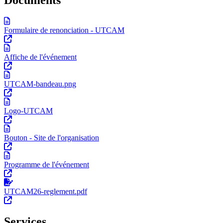
Documents
Formulaire de renonciation - UTCAM
Affiche de l'événement
UTCAM-bandeau.png
Logo-UTCAM
Bouton - Site de l'organisation
Programme de l'événement
UTCAM26-reglement.pdf
Services