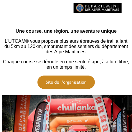
Une course, une région, une aventure unique
L'UTCAM® vous propose plusieurs épreuves de trail allant
du 5km au 120km, empruntant des sentiers du département
des Alpe Maritimes.
Chaque course se déroule en une seule étape, à allure libre,
en un temps limité.