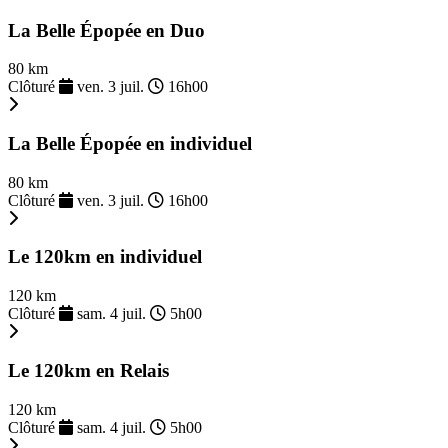
La Belle Épopée en Duo
80 km
Clôturé
ven. 3 juil.
16h00
La Belle Épopée en individuel
80 km
Clôturé
ven. 3 juil.
16h00
Le 120km en individuel
120 km
Clôturé
sam. 4 juil.
5h00
Le 120km en Relais
120 km
Clôturé
sam. 4 juil.
5h00