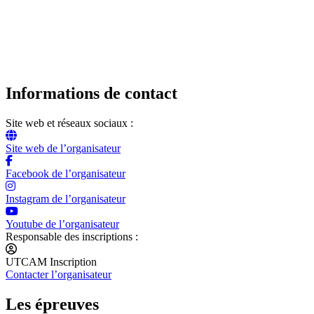
Informations de contact
Site web et réseaux sociaux :
Site web de l’organisateur
Facebook de l’organisateur
Instagram de l’organisateur
Youtube de l’organisateur
Responsable des inscriptions :
UTCAM Inscription
Contacter l’organisateur
Les épreuves