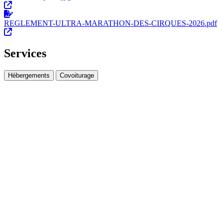
REGLEMENT-ULTRA-MARATHON-DES-CIRQUES-2026.pdf
Services
Hébergements
Covoiturage