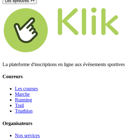
Les épreuves
La plateforme d'inscriptions en ligne aux évènements sportives
Coureurs
Les courses
Marche
Running
Trail
Triathlon
Organisateurs
Nos services