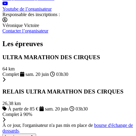
Youtube de l’organisateur
Responsable des inscriptions :
Véronique Victoire
Contacter l’organisateur
Les épreuves
ULTRA MARATHON DES CIRQUES
64 km
Complet
sam. 20 juin
03h30
RELAIS ULTRA MARATHON DES CIRQUES
26,38 km
À partir de 85 €
sam. 20 juin
03h30
Complet à 90%
À ce jour, l'organisateur n'a pas mis en place de
bourse d'échange de
dossards
.