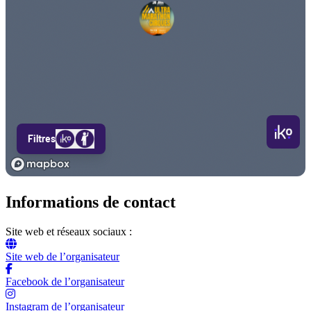
Informations de contact
Site web et réseaux sociaux :
Site web de l’organisateur
Facebook de l’organisateur
Instagram de l’organisateur