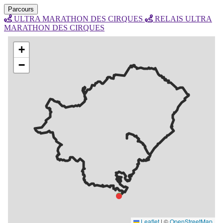
Parcours
ULTRA MARATHON DES CIRQUES
RELAIS ULTRA
MARATHON DES CIRQUES