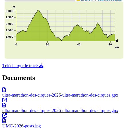
Télécharger le tracé
Documents
ultra-marathon-des-cirques-2026-ultra-marathon-des-cirques.gpx
ultra-marathon-des-cirques-2026-ultra-marathon-des-cirques.gpx
UMC-2026-posts.jpg