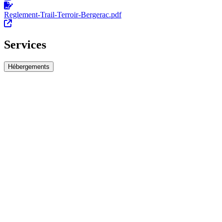
Reglement-Trail-Terroir-Bergerac.pdf
Services
Hébergements