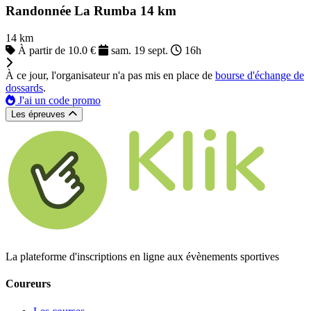
Randonnée La Rumba 14 km
14 km
À partir de 10.0 €
sam. 19 sept.
16h
À ce jour, l'organisateur n'a pas mis en place de
bourse d'échange de
dossards
.
J'ai un code promo
Les épreuves
La plateforme d'inscriptions en ligne aux évènements sportives
Coureurs