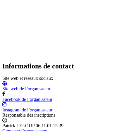
Informations de contact
Site web et réseaux sociaux :
Site web de l’organisateur
Facebook de l’organisateur
Instagram de l’organisateur
Responsable des inscriptions :
Patrick LELOUP 06.11.01.15.39
Contacter l’organisateur