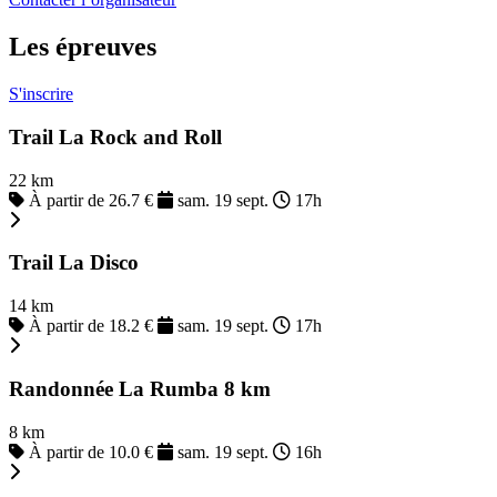
Les épreuves
S'inscrire
Trail La Rock and Roll
22 km
À partir de 26.7 €
sam. 19 sept.
17h
Trail La Disco
14 km
À partir de 18.2 €
sam. 19 sept.
17h
Randonnée La Rumba 8 km
8 km
À partir de 10.0 €
sam. 19 sept.
16h