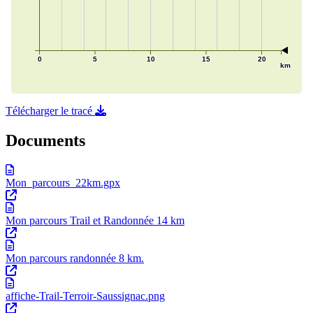
Télécharger le tracé
Documents
Mon_parcours_22km.gpx
Mon parcours Trail et Randonnée 14 km
Mon parcours randonnée 8 km.
affiche-Trail-Terroir-Saussignac.png