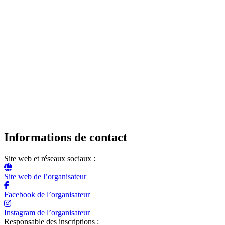
Informations de contact
Site web et réseaux sociaux :
Site web de l’organisateur
Facebook de l’organisateur
Instagram de l’organisateur
Responsable des inscriptions :