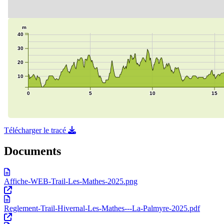
Télécharger le tracé
Documents
Affiche-WEB-Trail-Les-Mathes-2025.png
Reglement-Trail-Hivernal-Les-Mathes---La-Palmyre-2025.pdf