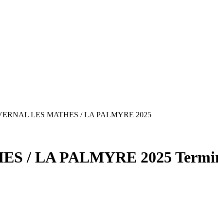
VERNAL LES MATHES / LA PALMYRE 2025
ES / LA PALMYRE 2025
Termi