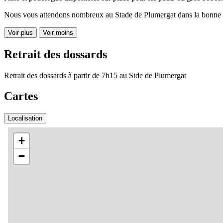
Nous vous attendons nombreux au Stade de Plumergat dans la bonne
Voir plus
Voir moins
Retrait des dossards
Retrait des dossards à partir de 7h15 au Stde de Plumergat
Cartes
Localisation