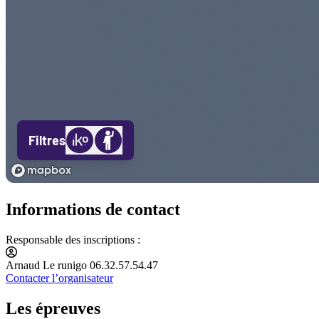
Informations de contact
Responsable des inscriptions :
Arnaud Le runigo 06.32.57.54.47
Contacter l’organisateur
Les épreuves