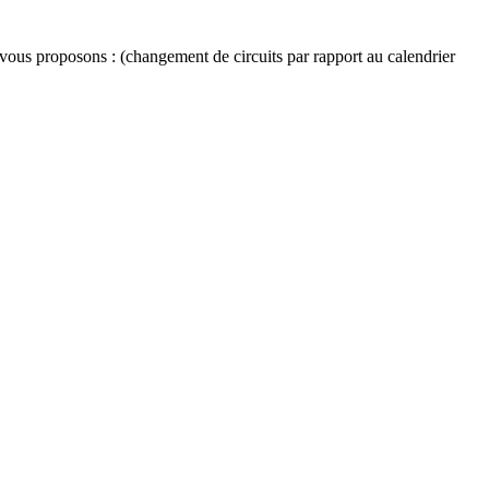
vous proposons : (changement de circuits par rapport au calendrier