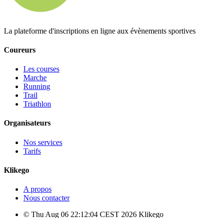
La plateforme d'inscriptions en ligne aux évènements sportives
Coureurs
Les courses
Marche
Running
Trail
Triathlon
Organisateurs
Nos services
Tarifs
Klikego
A propos
Nous contacter
© Thu Aug 06 22:12:04 CEST 2026 Klikego