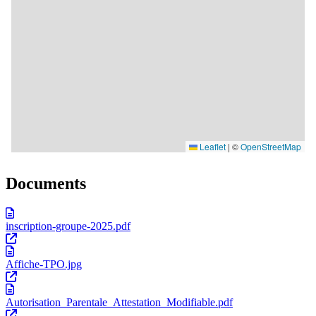
Documents
inscription-groupe-2025.pdf
Affiche-TPO.jpg
Autorisation_Parentale_Attestation_Modifiable.pdf