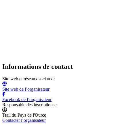
Informations de contact
Site web et réseaux sociaux :
Site web de l’organisateur
Facebook de l’organisateur
Responsable des inscriptions :
Trail du Pays de l'Ourcq
Contacter l’organisateur