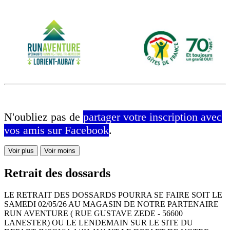
N'oubliez pas de
partager votre inscription avec
vos amis sur Facebook
.
Voir plus
Voir moins
Retrait des dossards
LE RETRAIT DES DOSSARDS POURRA SE FAIRE SOIT LE
SAMEDI 02/05/26 AU MAGASIN DE NOTRE PARTENAIRE
RUN AVENTURE ( RUE GUSTAVE ZEDE - 56600
LANESTER) OU LE LENDEMAIN SUR LE SITE DU