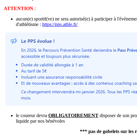
ATTENTION
:
aucun(e) sportif(ve) ne sera autorisé(e) à participer à l'évènem
d'athlétisme :
https://pps.athle.fr/
le coureur devra
OBLIGATOIREMENT
disposer de son prop
liquide par nos bénévoles
*** pas de gobelets sur les 