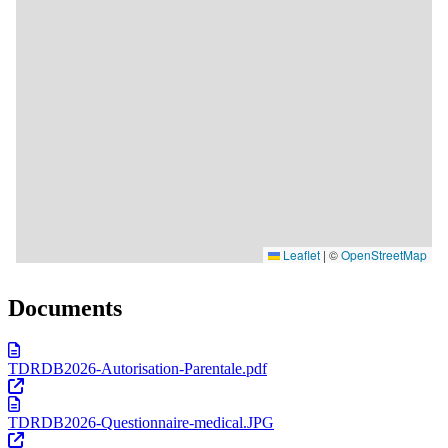
Documents
TDRDB2026-Autorisation-Parentale.pdf
TDRDB2026-Questionnaire-medical.JPG