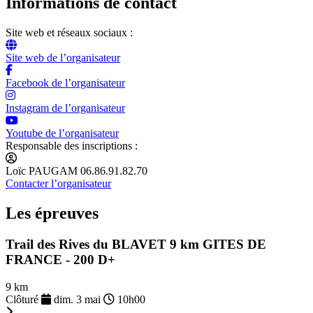
Informations de contact
Site web et réseaux sociaux :
Site web de l’organisateur
Facebook de l’organisateur
Instagram de l’organisateur
Youtube de l’organisateur
Responsable des inscriptions :
Loïc PAUGAM 06.86.91.82.70
Contacter l’organisateur
Les épreuves
Trail des Rives du BLAVET 9 km GITES DE
FRANCE - 200 D+
9 km
Clôturé
dim. 3 mai
10h00