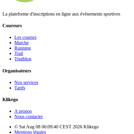
La plateforme d'inscriptions en ligne aux évènements sportives
Coureurs
Les courses
Marche
Running
Trail
Triathlon
Organisateurs
Nos services
Tarifs
Klikego
A propos
Nous contacter
© Sat Aug 08 06:09:40 CEST 2026 Klikego
Mentions légales