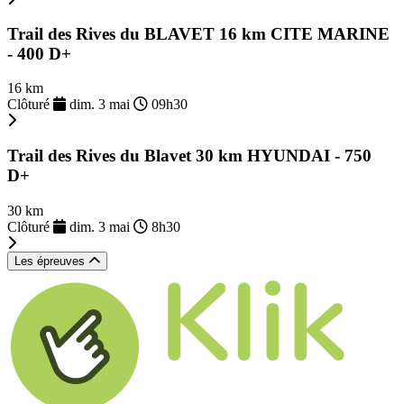
Trail des Rives du BLAVET 16 km CITE MARINE
- 400 D+
16 km
Clôturé
dim. 3 mai
09h30
Trail des Rives du Blavet 30 km HYUNDAI - 750
D+
30 km
Clôturé
dim. 3 mai
8h30
Les épreuves