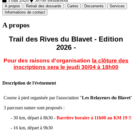
3 mai 2026
56700 Hennebont
A propos
Retrait des dossards
Cartes
Documents
Services
Informations de contact
A propos
Trail des Rives du Blavet - Edition
2026 -
Pour des raisons d'organisation
la clôture des
inscriptions sera le jeudi 30/04 à 18h00
Description de l'événement
Course à pied organisée par l'association "
Les Relayeurs du Blavet
3 parcours nature sont proposés :
- 30 km, départ à 8h30 -
Barrière horaire à 11h00 au KM 19 !!
- 16 km, départ à 9h30