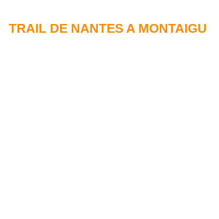
TRAIL DE NANTES A MONTAIGU