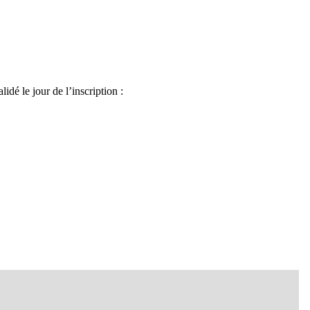
idé le jour de l’inscription :