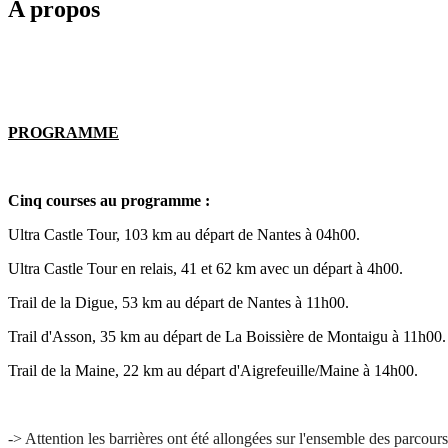
A propos
PROGRAMME
Cinq courses au programme :
Ultra Castle Tour, 103 km au départ de Nantes à 04h00.
Ultra Castle Tour en relais, 41 et 62 km avec un départ à 4h00.
Trail de la Digue, 53 km au départ de Nantes à 11h00.
Trail d'Asson, 35 km au départ de La Boissière de Montaigu à 11h00.
Trail de la Maine, 22 km au départ d'Aigrefeuille/Maine à 14h00.
-> Attention les barrières ont été allongées sur l'ensemble des parcours