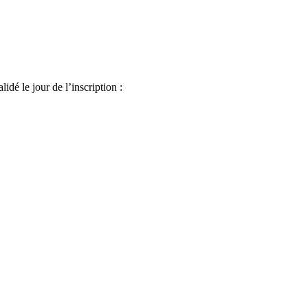
idé le jour de l’inscription :