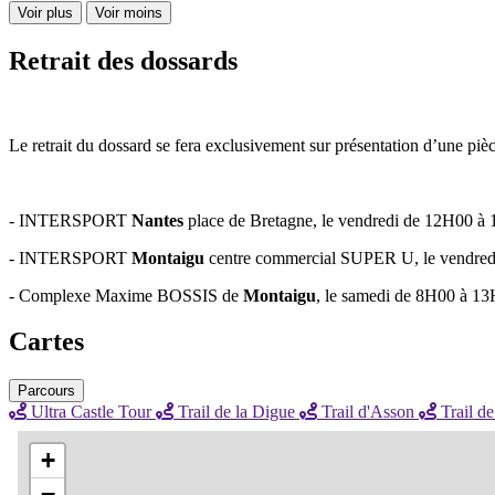
Voir plus
Voir moins
Retrait des dossards
Le retrait du dossard se fera exclusivement sur présentation d’une pièce 
- INTERSPORT
Nantes
place de Bretagne, le vendredi de 12H00 à
- INTERSPORT
Montaigu
centre commercial SUPER U, le vendred
- Complexe Maxime BOSSIS de
Montaigu
, le samedi de 8H00 à 13
Cartes
Parcours
Ultra Castle Tour
Trail de la Digue
Trail d'Asson
Trail de