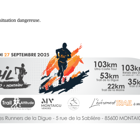
situation dangereuse.