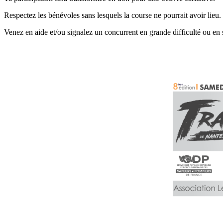
Respectez les bénévoles sans lesquels la course ne pourrait avoir lieu.
Venez en aide et/ou signalez un concurrent en grande difficulté ou en 