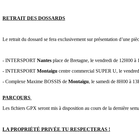
RETRAIT DES DOSSARDS
Le retrait du dossard se fera exclusivement sur présentation d’une pièce 
- INTERSPORT
Nantes
place de Bretagne, le vendredi de 12H00 à
- INTERSPORT
Montaigu
centre commercial SUPER U, le vendred
- Complexe Maxime BOSSIS de
Montaigu
, le samedi de 8H00 à 13
PARCOURS
Les fichiers GPX seront mis à disposition au cours de la dernière sem
LA PROPRIÉTÉ PRIVÉE TU RESPECTERAS !