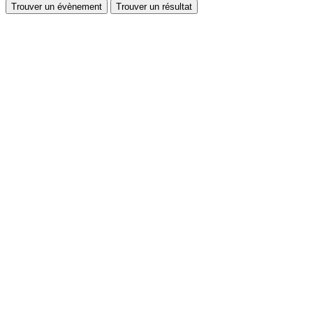
Trouver un évènement
Trouver un résultat