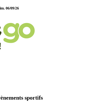
im. 06/09/26
vènements sportifs