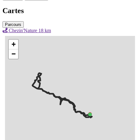
Cartes
Parcours
Chezin'Nature 18 km