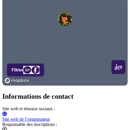
Informations de contact
Site web et réseaux sociaux :
Site web de l’organisateur
Responsable des inscriptions :