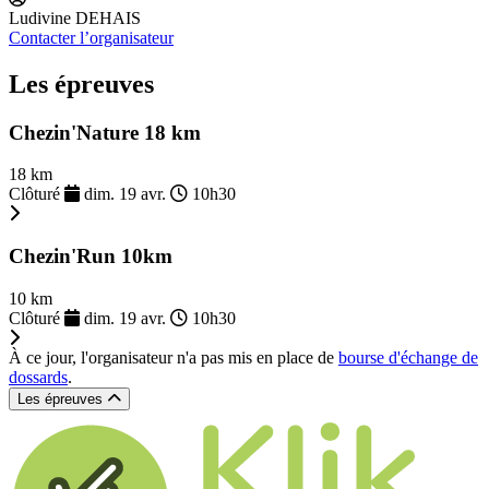
Ludivine DEHAIS
Contacter l’organisateur
Les épreuves
Chezin'Nature 18 km
18 km
Clôturé
dim. 19 avr.
10h30
Chezin'Run 10km
10 km
Clôturé
dim. 19 avr.
10h30
À ce jour, l'organisateur n'a pas mis en place de
bourse d'échange de
dossards
.
Les épreuves