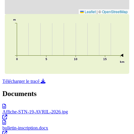
Télécharger le tracé
Documents
Affiche-STN-19-AVRIL-2026.jpg
bulletin-inscription.docx