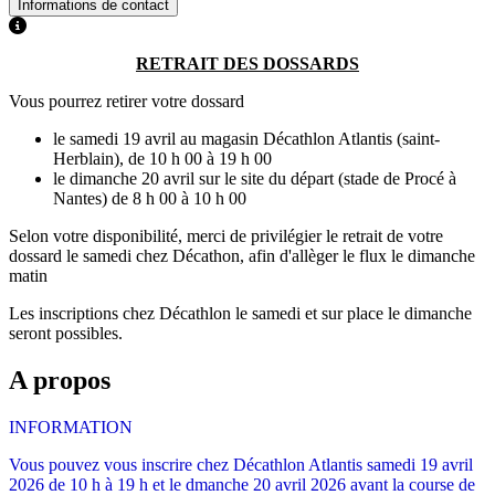
Informations de contact
RETRAIT DES DOSSARDS
Vous pourrez retirer votre dossard
le samedi 19 avril au magasin Décathlon Atlantis (saint-
Herblain), de 10 h 00 à 19 h 00
le dimanche 20 avril sur le site du départ (stade de Procé à
Nantes) de 8 h 00 à 10 h 00
Selon votre disponibilité, merci de privilégier le retrait de votre
dossard le samedi chez Décathon, afin d'allèger le flux le dimanche
matin
Les inscriptions chez Décathlon le samedi et sur place le dimanche
seront possibles.
A propos
INFORMATION
Vous pouvez vous inscrire chez Décathlon Atlantis samedi 19 avril
2026 de 10 h à 19 h et le dmanche 20 avril 2026 avant la course de